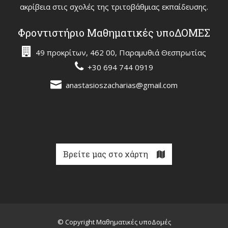
ακρίβεια στις σχολές της τριτοβάθμιας εκπαίδευσης.
Φροντιστήριο Μαθηματικές υποΔΟΜΕΣ
49 προκρίτων, 462 00, Παραμυθιά Θεσπρωτίας
+30 694 744 0919
anastasioszacharias@gmail.com
Βρείτε μας στο χάρτη
© Copyright Μαθηματικές υποΔομές