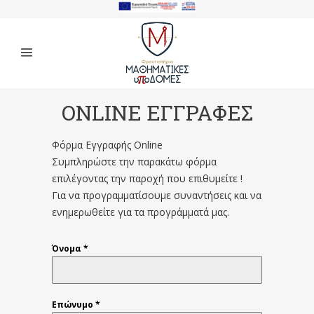
ONLINE ΕΓΓΡΑΦΕΣ
Φόρμα Εγγραφής Online
Συμπληρώστε την παρακάτω φόρμα
επιλέγοντας την παροχή που επιθυμείτε !
Για να προγραμματίσουμε συναντήσεις και να
ενημερωθείτε για τα προγράμματά μας.
Όνομα
*
Επώνυμο
*