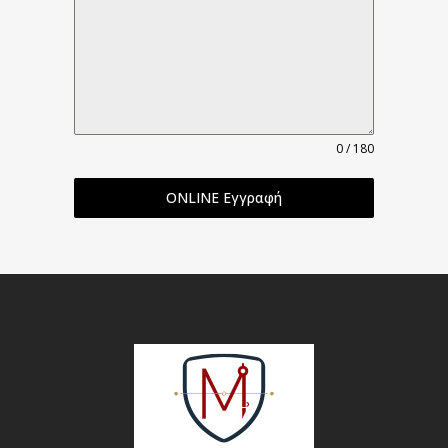
0 / 180
ONLINE Εγγραφή