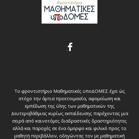
.
Το φροντιστήριο Μαθηματικές υποΔΟΜΕΣ έχει ώς
στόχο την άρτια προετοιμασία, αφομοίωση και
εμπέδωση της ύλης των μαθηματικών της
Δευτεροβάθμιας κυρίως εκπαίδευσης παρέχοντας μια
σειρά από καινοτόμες διαδραστικές δραστηριότητες
αλλά και παροχές σε ένα όμορφο και φιλικό προς το
μαθητή περιβάλλον, οδηγώντας τον με μαθηματική