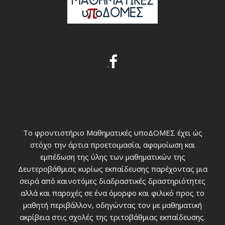
.
Το φροντιστήριο Μαθηματικές υποΔΟΜΕΣ έχει ώς
στόχο την άρτια προετοιμασία, αφομοίωση και
εμπέδωση της ύλης των μαθηματικών της
Δευτεροβάθμιας κυρίως εκπαίδευσης παρέχοντας μια
σειρά από καινοτόμες διαδραστικές δραστηριότητες
αλλά και παροχές σε ένα όμορφο και φιλικό προς το
μαθητή περιβάλλον, οδηγώντας τον με μαθηματική
ακρίβεια στις σχολές της τριτοβάθμιας εκπαίδευσης.