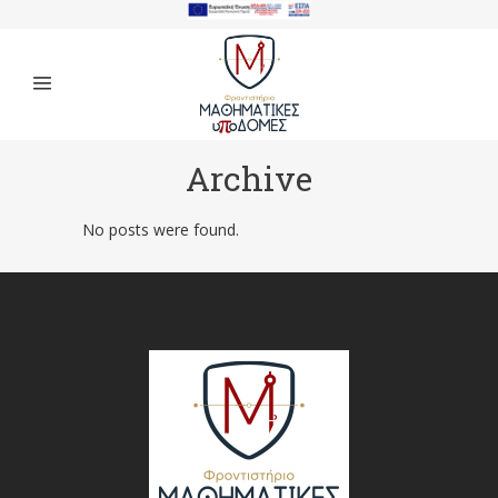
Archive
No posts were found.