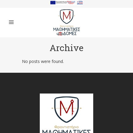
Archive
No posts were found.