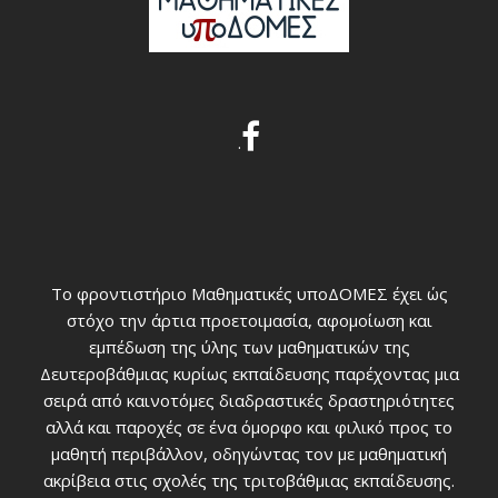
.
Το φροντιστήριο Μαθηματικές υποΔΟΜΕΣ έχει ώς
στόχο την άρτια προετοιμασία, αφομοίωση και
εμπέδωση της ύλης των μαθηματικών της
Δευτεροβάθμιας κυρίως εκπαίδευσης παρέχοντας μια
σειρά από καινοτόμες διαδραστικές δραστηριότητες
αλλά και παροχές σε ένα όμορφο και φιλικό προς το
μαθητή περιβάλλον, οδηγώντας τον με μαθηματική
ακρίβεια στις σχολές της τριτοβάθμιας εκπαίδευσης.