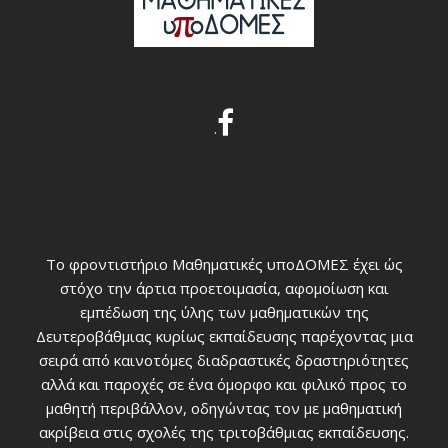
.
Το φροντιστήριο Μαθηματικές υποΔΟΜΕΣ έχει ώς
στόχο την άρτια προετοιμασία, αφομοίωση και
εμπέδωση της ύλης των μαθηματικών της
Δευτεροβάθμιας κυρίως εκπαίδευσης παρέχοντας μια
σειρά από καινοτόμες διαδραστικές δραστηριότητες
αλλά και παροχές σε ένα όμορφο και φιλικό προς το
μαθητή περιβάλλον, οδηγώντας τον με μαθηματική
ακρίβεια στις σχολές της τριτοβάθμιας εκπαίδευσης.