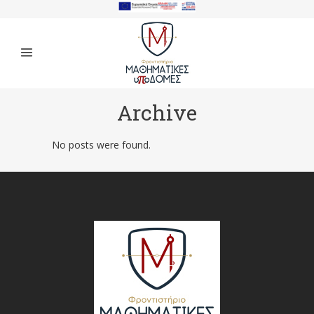
Archive
No posts were found.